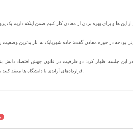
 این جلسه اظهار کرد: دو ظرفیت در قانون جهش اقتصاد دانش بنی
قراردادهای آراندی با دانشگاه ها معقد کنند به عنوان پرداخت هزینه مالیاتی و حقوق دولتی از آنها پذیرفته می شود.
م