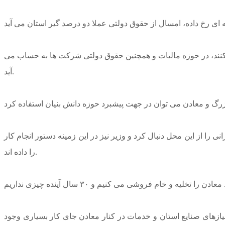
 کنند، در حوزه مالیات و همچنین حقوق دولتی شرکت ها به حساب می
آید.
 راحتی می توان کار پروژه های عمرانی را از این محل دنبال کرد و وزیر نیز در این زمینه دستور انجام کار
را داده اند.
یازهای صنایع استان و خدمات در کنار معادن جای کار بسیاری وجود