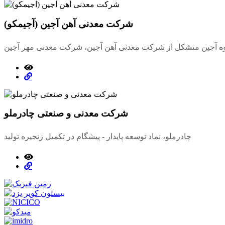
شرکت معدنی آهن آجین (آجیمکو)
شرکت معدنی و صنعتی چادرملو
چادرملو، نماد توسعه پایدار - پیشگام در تکمیل زنجیره تولید