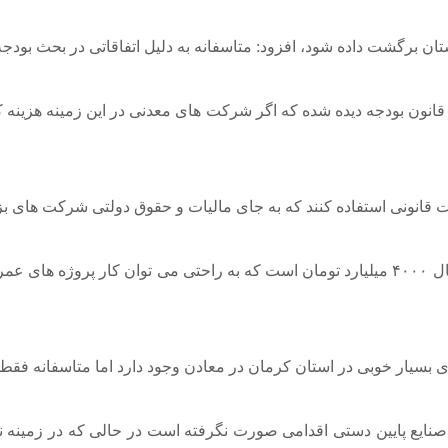
قانون بودجه دیده شده که اگر شرکت های معدنی در این زمینه هزینه
وی در ادامه اظهار کرد: یک درصد فروش معادن و صنایع معدنی امسال ۴۰۰۰ میلیارد تومان است که به
 صنایع پایین دستی اقدامی صورت نگرفته است در حالی که در زمینه ن