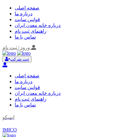
صفحه اصلی
درباره ما
قوانین سایت
درباره خانه معدن ایران
راهنمای ثبت نام
تماس با ما
ورود | ثبت نام
ثبت شرکت
صفحه اصلی
درباره ما
قوانین سایت
درباره خانه معدن ایران
راهنمای ثبت نام
تماس با ما
ایمیکو
IMICO