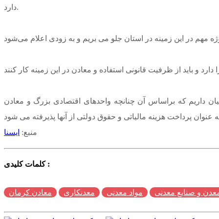
دارد.
ان داریم که براساس آن چنانچه واحدهای اقتصادی بزرگ و معادن
منبع:
ایسنا
کلمات کلیدی :
عدن و صنایع معدنی
مواد معدنی
معدنکاری
معادن کرمان