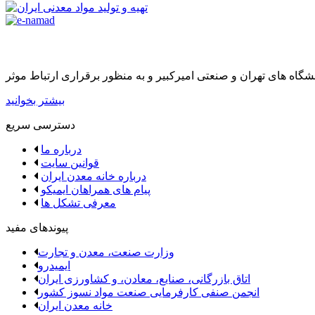
بیشتر بخوانید
دسترسی سریع
درباره ما
قوانین سایت
درباره خانه معدن ایران
پیام های همراهان ایمیکو
معرفی تشکل ها
پیوندهای مفید
وزارت صنعت، معدن و تجارت
ایمیدرو
اتاق بازرگانی، صنایع، معادن، و کشاورزی ایران
انجمن صنفی کارفرمایی صنعت مواد نسوز کشور
خانه معدن ایران