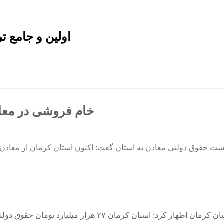
اولین و جامع 
خام فروشی در معاد