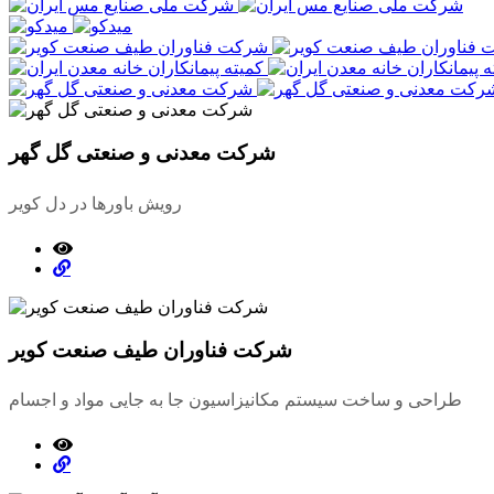
شرکت معدنی و صنعتی گل گهر
رویش باورها در دل کویر
شرکت فناوران طیف صنعت کویر
طراحی و ساخت سیستم مکانیزاسیون جا به جایی مواد و اجسام