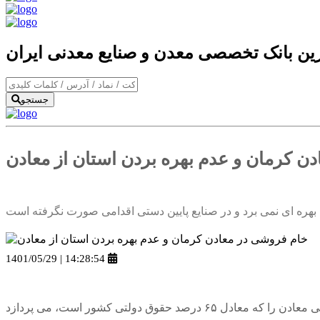
ترین بانک تخصصی معدن و صنایع معدنی ایران
جستجو
ن کرمان و عدم بهره بردن استان از معادن
1401/05/29 | 14:28:54