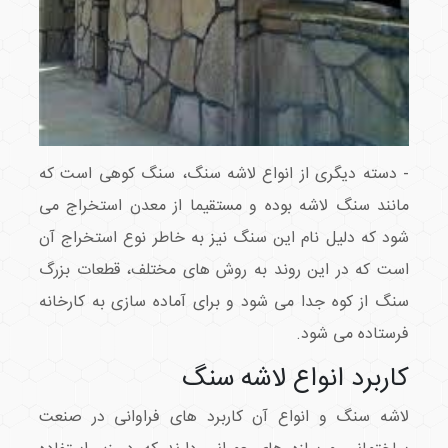
- دسته دیگری از انواع لاشه سنگ، سنگ کوهی است که
مانند سنگ لاشه بوده و مستقیما از معدن استخراج می
شود که دلیل نام این سنگ نیز به خاطر نوع استخراج آن
است که در این روند به روش های مختلف، قطعات بزرگ
سنگ از کوه جدا می شود و برای آماده سازی به کارخانه
فرستاده می شود.
کاربرد انواع لاشه سنگ
لاشه سنگ و انواع آن کاربرد های فراوانی در صنعت