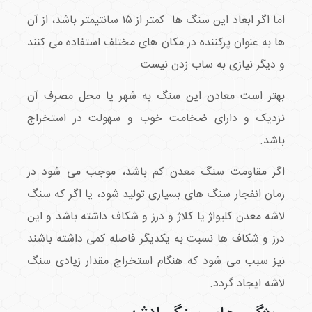
اما اگر ابعاد این سنگ ها کمتر از ۱۵ سانتیمتر باشد، از آن
ها به عنوان پرکننده در مکان های مختلف استفاده می کنند
و دیگر نیازی به ساب زدن نیست.
بهتر است معادن این سنگ به شهر یا محل مصرف آن
نزدیک و دارای ضخامت خوب و سهولت در استخراج
باشد.
اگر مقاومت سنگ معدن کم باشد، موجب می شود در
زمان انفجار سنگ های بسیاری تولید شود، یا اگر که سنگ
لاشه معدن کلیواژ یا کلاژ و درز و شکاف داشته باشد و این
درز و شکاف ها نسبت به یکدیگر فاصله کمی داشته باشند
نیز سبب می شود که هنگام استخراج مقدار زیادی سنگ
لاشه ایجاد گردد.