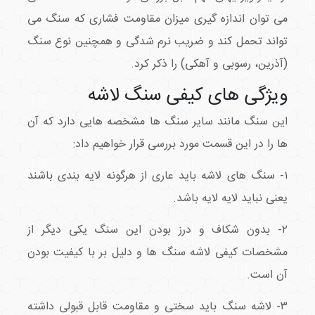
می توان اندازه گیری میزان مقاومت فشاری که سنگ می
تواند تحمل کند و ضریب نرم شدگی و همچنین نوع سنگ
(آذرین، رسوبی و آهکی) را ذکر کرد.
ویژگی های کیفی سنگ لاشه
این سنگ مانند سایر سنگ ها مشخصه هایی دارد که آن
ها را در این قسمت مورد بررسی قرار خواهیم داد:
۱- سنگ های لاشه باید عاری از هرگونه لایه بندی باشند
یعنی نباید لایه لایه باشد.
۲- بدون شکاف و درز بودن این سنگ یکی دیگر از
مشخصات کیفی لاشه سنگ ها و دلیل بر با کیفیت بودن
آن است.
۳- لاشه سنگ باید سختی و مقاومت قابل قبولی داشته