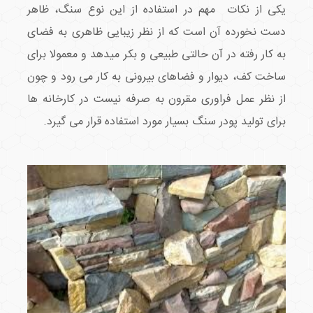
یکی از نکات مهم در استفاده از این نوع سنگ، ظاهر
دست نخورده آن است که از نظر زیبایی ظاهری به فضای
به کار رفته در آن حالتی طبیعی و بکر میدهد و معمولا برای
ساخت کف، دیوار و فضاهای بیرونی به کار می رود و چون
از نظر عمل فراوری مقرون به صرفه نیست در کارخانه ها
برای تولید پودر سنگ بسیار مورد استفاده قرار می گیرد.