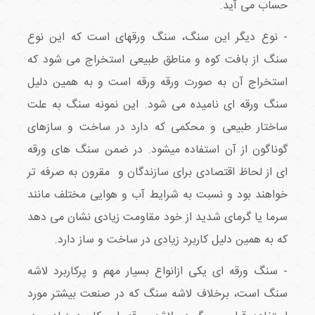
حساب می آید.
- نوع دیگر این سنگ، سنگ ورقهای است که این نوع
سنگ از بافت کوه و مناطق طبیعی استخراج می شود که
استخراج آن به صورت ورقه ورقه است و به همین دلیل
سنگ ورقه ای نامیده می شود. این نمونه سنگ به علت
ساختار طبیعی و محکمی که دارد در ساخت و سازهای
گوناگون از آن استفاده میشود. در ضمن سنگ های ورقه
ای از لحاظ اقتصادی برای سازندگان و مقرون به صرفه تر
خواهند بود و نسبت به شرایط آب و هوایی مختلف مانند
سرما یا گرمای شدید از خود مقاومت زیادی نشان می دهد
که به همین دلیل کاربرد زیادی در ساخت و ساز دارد.
- سنگ ورقه ای یکی ازانواع بسیار مهم و پرکاربرد لاشه
سنگ است، برخلاف لاشه سنگ که در صنعت بیشتر مورد