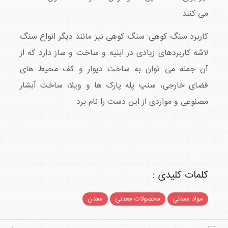
می کنند.
کاربرد سنگ کوهی: سنگ کوهی نیز مانند دیگر انواع سنگ
لاشه کاربردهای زیادی در ابنیه و ساخت و ساز دارد که از
آن جمله می توان به ساخت دیوار و کف محیط های
فضای خارجی، سنپ پله پارک ها و ویلا، ساخت آبشار
مصنوعی و مواردی از این دست را نام برد.
کلمات کلیدی :
مواد معدنی
محصولات معدنی
معدن