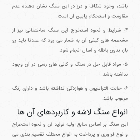
باشد، وجود شکاف و درز در این سنگ نشان دهنده عدم
مقاومت و استحکام پایین آن است.
۴- شرایط و نحوه استخراج این سنگ ساختمانی نیز از
مشخصه های کیفی آن به شمار می رود که عمدتا باید رو
باز، بدون باطله و آسان انجام شود.
۵- مواد قابل حل در سنگ و کانی های رسی در آن وجود
نداشته باشد.
۶- حالت آلتراسیون و هوازدگی نداشته باشد و دارای رنگ
مرغوب باشد.
انواع سنگ لاشه و کاربردهای آن ها
این سنگ بر اساس منابع اولیه تولید آن و نحوه استخراج
و نوع فراوری و پرداخت به انواع مختلف تقسیم بندی می