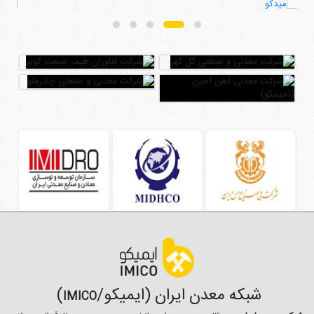
شبکه معدن ایران (ایمیکو/
)
IMICO