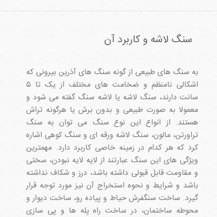
سنگ لاشه و کاربرد آن
به سنگ های طبیعی از گونه سنگ های آذرین بیرونی که
اشکالی نامنظم و ضخامت های مختلف از یک تا ۵
سانت دارند، سنگ لاشه یا لاشه سنگ گفته می شود و
معمولا به صورت طبیعی و بدون برش یا هرگونه تراش
هستند. از انواع این نوع سنگ می توان به سنگ
تراورتن، مالون، سنگ لاشه ورقه ای و سنگ کوهی اشاره
کرد که هر کدام در زمینه خاصی کاربرد دارد. مهمترین
ویژگی های این سنگ عبارتند از لایه لایه نبودن، سختی
و مقاومت قابل قبولی داشته باشد، درز و شکاف نداشته
باشد و شرایط و نحوه استخراج آن نیز مورد توجه قرار
گیرد. ساخت سنگفرش حیاط و پیاده رو، ساخت دیوار و
محوطه ساختمان، در ساخت راه پله ها و پی سازی