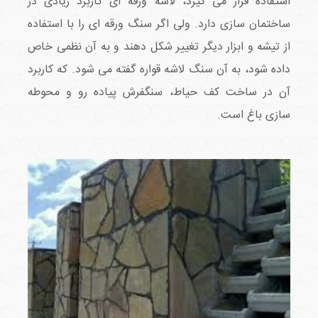
استفاده قرار می گیرد، لاشه ورقه ای کاربرد زیادی در
ساختمان سازی دارد. ولی اگر سنگ ورقه ای را با استفاده
از تیشه و ابزار دیگر تغییر شکل دهند و به آن نظمی خاص
داده شود، به آن سنگ لاشه قواره گفته می شود. که کاربرد
آن در ساخت کف حیاط، سنگفرش پیاده رو و محوطه
سازی باغ است.