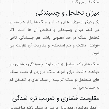
سبک قرار می گیرد.
میزان تخلخل و چسبندگی
یکی دیگر از ویژگی هایی که این سنگ ها را از هم متمایز
می کند، میزان چسبندگی و تخلخل آن ها است. اگر
تخلخل سنگ در حد مطلوبی باشد هم چسبندگی کافی
خواهد داشت و هم استحکام و مقاومت آن تقویت می
شود.
سنگ هایی که تخلخل زیادی دارند، چسبندگی بیشتری نیز
خواهند داشت، برای نمونه سنگ تراورتن از دسته سنگ
های متخلخل و سنگ گرانیت از سنگ های با تخلخل کم
به حساب می آید.
مقاومت فشاری و ضریب نرم شدگی
از دیگر ویژگیهای مهم قابل بررسی در سنگ لاشه ساختمانی