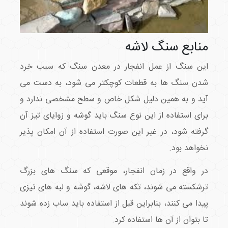
منابع سنگ لاشه
این سنگ از عمل انفجار در معدن سنگ که سبب خرد
شدن سنگ ها به قطعات کوچکتر می شود، به دست می
آید و به همین دلیل شکل خاص و سطح مشخصی ندارد و
برای استفاده از این نوع سنگ باید گوشه و زوایای تیز آن
گرفته شود، در غیر این صورت استفاده از آن امکان پذیر
نخواهد بود.
در واقع در زمان انفجار، موقعی که سنگ های بزرگ
ترشکسته می شوند، تکه های لاشه، گوشه و لبه های تیزی
پیدا می کنند، بنابراین قبل از استفاده باید ساب زده شوند
تا بتوان از آن ها استفاده کرد.