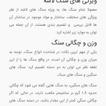
ویژگی های سنگ لاشه
معمولا تمام سنگ ها، به ویژه سنگ های لاشه از نظر
ویژگی های مختلف، ساختار و مواد موجود در ساختار آن
ها قابل بررسی و تقسیم بندی هستند، از آن جمله می
توان به موارد زیر اشاره کرد:
وزن و چگالی سنگ
یکی از مهم ترین نکات در شناخت انواع سنگ، توجه به
میزان وزن و چگالی آن است، در واقع سنگ ها را از این
نقطه نظر می توان به دو دسته تقسیم کرد: سنگ های
سنگین و سنگ های سبک.
سنگ های سنگین، به سنگ هایی گفته می شود که چگالی
حدود 1.8 گرم بر سانتیمتر مکعب دارند، در حالی که اگر
چگالی سنگی کمتر از این مقدار باشد، در دسته سنگ های