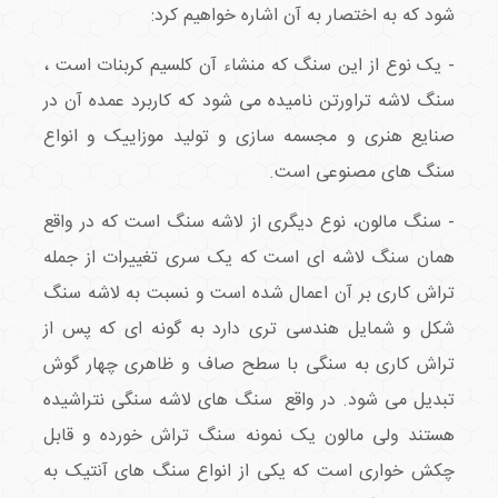
شود که به اختصار به آن اشاره خواهیم کرد:
- یک نوع از این سنگ که منشاء آن کلسیم کربنات است ،
سنگ لاشه تراورتن نامیده می شود که کاربرد عمده آن در
صنایع هنری و مجسمه سازی و تولید موزاییک و انواع
سنگ های مصنوعی است.
- سنگ مالون، نوع دیگری از لاشه سنگ است که در واقع
همان سنگ لاشه ای است که یک سری تغییرات از جمله
تراش کاری بر آن اعمال شده است و نسبت به لاشه سنگ
شکل و شمایل هندسی تری دارد به گونه ای که پس از
تراش کاری به سنگی با سطح صاف و ظاهری چهار گوش
تبدیل می شود. در واقع سنگ های لاشه سنگی نتراشیده
هستند ولی مالون یک نمونه سنگ تراش خورده و قابل
چکش خواری است که یکی از انواع سنگ های آنتیک به