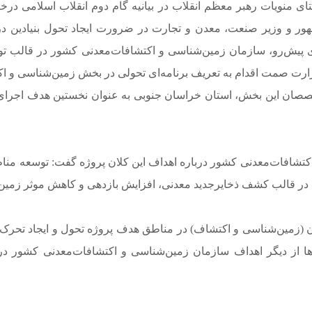
ی منویات رهبر معظم انقلاب در بیانیه گام دوم انقلاب اسلامی در
جمهور و وزیر صنعت، معدن و تجارت در ضرورت ایجاد تحول بنیادین 
ی پیش‌رو، سازمان زمین‌شناسی و اکتشافات‌معدنی کشور در قالب توا
وزارت صمت اقدام به تعریف برنامه‌ای تحولی در بخش زمین‌شناسی و ا
افات‌معدنی کشور درباره اهداف این کلان پروژه گفت: توسعه مناطق 
 (زمین‌شناسی و اکتشاف) در مناطق هدف پروژه تحول و ایجاد تحر
‌ها از دیگر اهداف سازمان زمین‌شناسی و اکتشافات‌معدنی کشور 