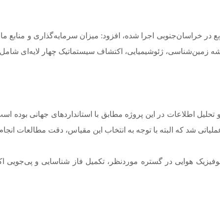
تحلیل اطلاعات در این پروژه مطابق با استانداردهای جهانی بوده اس
های ژئوفیزیک هوایی در گستره موردنظر، تکمیل فاز شناسایی و پی‌جو