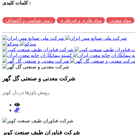
کلمات کلیدی :
مواد معدنی
مواد فلزی و غیرفلزی
زمین شناسی و اکتشاف
شرکت معدنی و صنعتی گل گهر
رویش باورها در دل کویر
شرکت فناوران طیف صنعت کویر