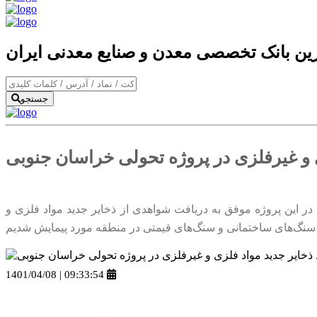
ترین بانک تخصصی معدن و صنایع معدنی ایران
جستجو
 و غیرفلزی در پروژه تحولی خراسان جنوبی
 این پروژه موفق به دریافت شواهدی از ذخایر جدید مواد فلزی و
1401/04/08 | 09:33:54