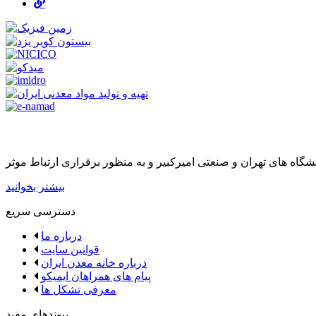
بیشتر بخوانید
دسترسی سریع
درباره ما
قوانین سایت
درباره خانه معدن ایران
پیام های همراهان ایمیکو
معرفی تشکل ها
پیوندهای مفید