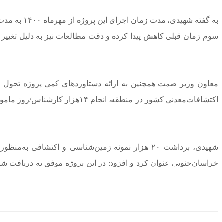
سوم زمان قبلی کاهش پیدا کرده و دقت مطالعات نیز به دلیل تغییر 
اکتشافات‌معدنی کشور در منطقه
شهیدی، برداشت ۲۰ هزار نمونه زمین‌شناسی و اکتش
خراسان‌جنوبی عنوان کرد و افزود: در این پروژه موفق به دریافت 