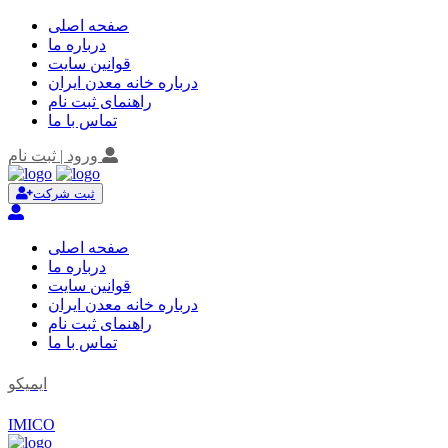
صفحه اصلی
درباره ما
قوانین سایت
درباره خانه معدن ایران
راهنمای ثبت نام
تماس با ما
ورود | ثبت نام
ثبت شرکت
صفحه اصلی
درباره ما
قوانین سایت
درباره خانه معدن ایران
راهنمای ثبت نام
تماس با ما
ایمیکو
IMICO