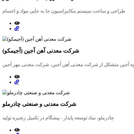
طراحی و ساخت سیستم مکانیزاسیون جا به جایی مواد و اجسام
شرکت معدنی آهن آجین (آجیمکو)
شرکت معدنی و صنعتی چادرملو
چادرملو، نماد توسعه پایدار - پیشگام در تکمیل زنجیره تولید