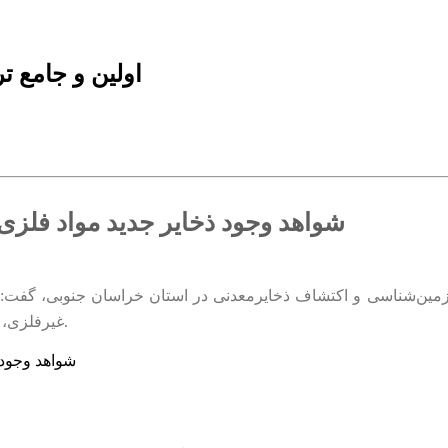
اولین و جامع 
شواهد وجود ذخایر جدید مواد فلزی
زمین‌شناسی و اکتشاف ذخایرمعدنی در استان خراسان جنوبی، گفت: در
غیرفلزی، سنگ‌های ساختمانی و سنگ‌های قیمتی در منطقه مورد پیمایش شدیم.