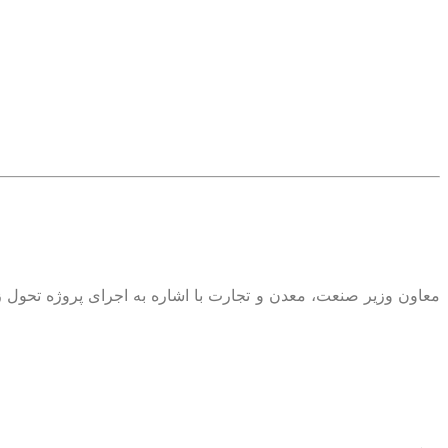
معاون وزیر صنعت، معدن و تجارت با اشاره به اجرای پروژه تحول 