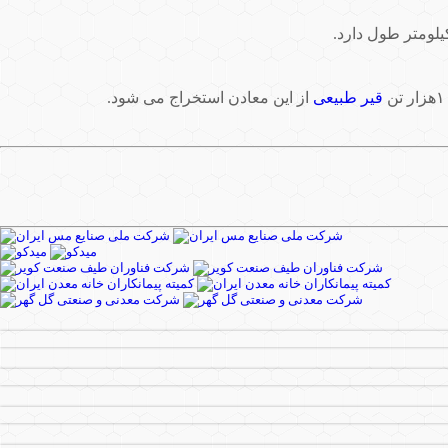
قیر طبیعی
از این معادن استخراج می شود.