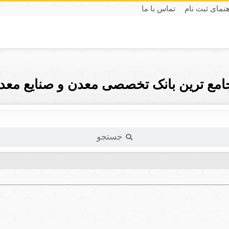
هنمای ثبت نام
تماس با ما
جامع ترین بانک تخصصی معدن و صنایع معدن
جستجو