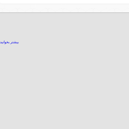
بیشتر بخوانید