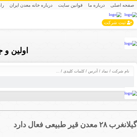
صفحه اصلی
درباره ما
قوانین سایت
درباره خانه معدن ایران
را
ثبت شرکت
اولین و 
گیلانغرب ۲۸ معدن قیر طبیعی فعال دارد