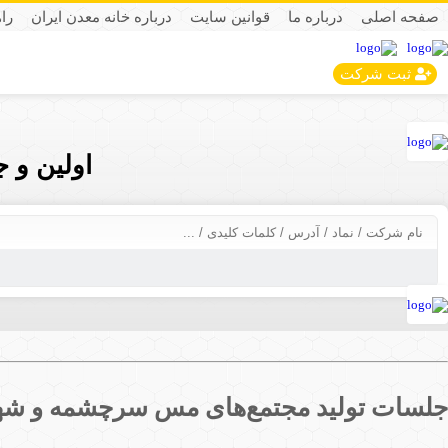
صفحه اصلی
درباره ما
قوانین سایت
درباره خانه معدن ایران
را
ثبت شرکت
اولین و 
جلسات تولید مجتمع‌های مس سرچشمه و شهر