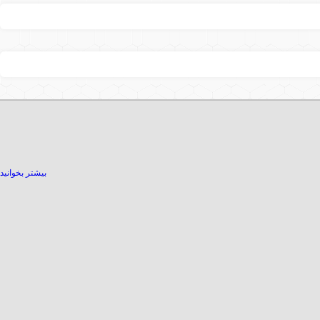
بیشتر بخوانید