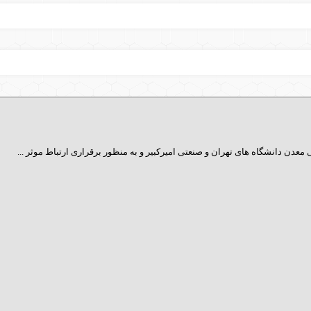
عدن دانشگاه ­های تهران و صنعتی امیرکبیر و به منظور برقراری ارتباط موثر ...