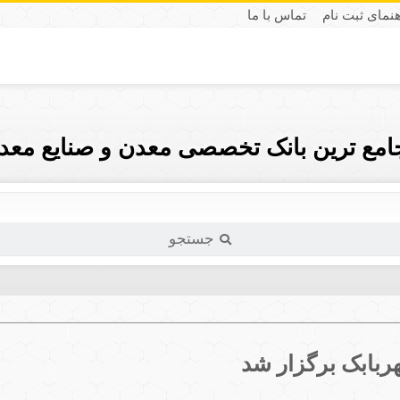
هنمای ثبت نام
تماس با ما
جامع ترین بانک تخصصی معدن و صنایع معدن
جستجو
بابک برگزار شد