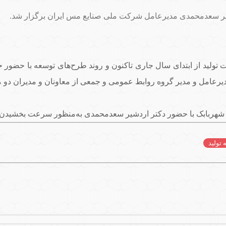
ر سعدمحمدی مدیرعامل شرکت ملی صنایع مس ایران برگزار شد.
ولید از ابتدای سال جاری تاکنون و روند طرح‌های توسعه‌ با حض
رعامل و مدیر گروه روابط عمومی و جمعی از معاونان و مدیران دو 
هربابک با حضور دکتر اردشیر سعدمحمدی به‌منظور سرعت بخشیدن به 
تولید