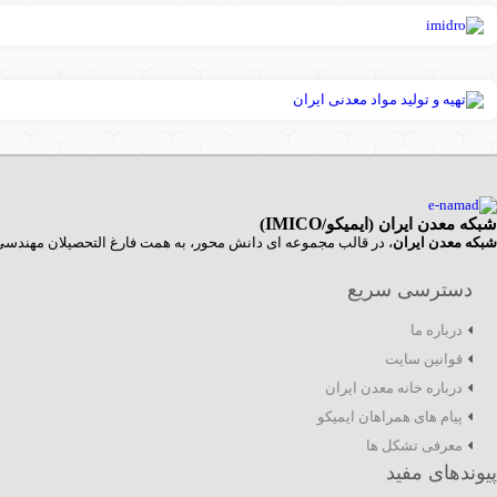
شبکه معدن ایران (ایمیکو/
IMICO
)
شبکه معدن ایران
، در قالب مجموعه ای دانش محور، به همت فارغ­ التحصیلان مهندسی م
دسترسی سریع
درباره ما
قوانین سایت
درباره خانه معدن ایران
پیام های همراهان ایمیکو
معرفی تشکل ها
پیوندهای مفید