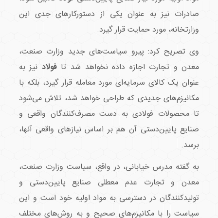
صادرات نیز به عنوان یکی از دستورکارهای جدی این
وزارتخانه، مورد حمایت قرار گیرد.
وی تصریح کرد: پیرو سیاست‌های جدید وزارت صنعت،
معدن و تجارت اجازه داده نخواهد شد تا
فولاد
نیز به
عنوان یک کالای سرمایه‌ای مورد معامله قرار گیرد، بلکه با
مکانیزم‌های جدیدی که طراحی خواهد شد، تلاش می‌شود
تا محصولات فولادی به دست مصرف‌کنندگان واقعی و
صنایع پایین‌دستی آن هم بر اساس نیازهای واقعی آنها،
برسد.
به گفته مدرس خیابانی، در واقع، سیاست وزارت صنعت،
معدن و تجارت عدم معطلی صنایع پایین‌دستی و
تولیدکنندگان در دسترسی به مواد اولیه خود است و این
سیاست را با مکانیزم‌های صحیح و به روش‌های مختلف