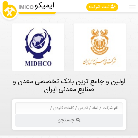
ایمیکو
ثبت شرکت
IMICO
اولین و جامع ترین بانک تخصصی معدن و
صنایع معدنی ایران
جستجو