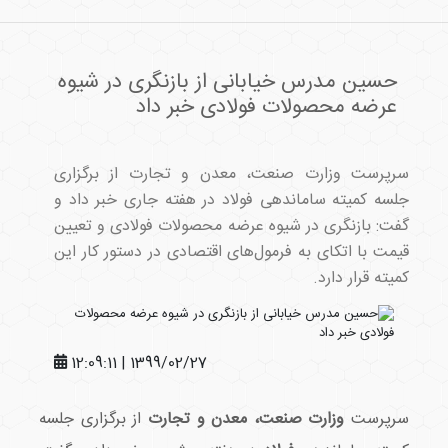
حسین مدرس خیابانی از بازنگری در شیوه
عرضه محصولات فولادی خبر داد
سرپرست وزارت صنعت، معدن و تجارت از برگزاری
جلسه کمیته ساماندهی فولاد در هفته جاری خبر داد و
گفت: بازنگری در شیوه عرضه محصولات فولادی و تعیین
قیمت با اتکای به فرمول‌های اقتصادی در دستور کار این
کمیته قرار دارد.
1399/02/27 | 12:09:11
سرپرست
وزارت صنعت، معدن و تجارت
از برگزاری جلسه