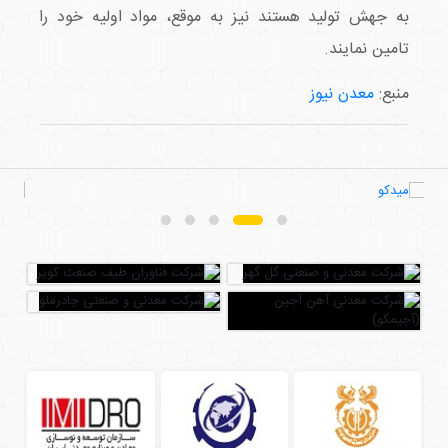
به جهش تولید هستند نیز به موقع، مواد اولیه خود را
تامین نمایند.
منبع:
معدن نیوز