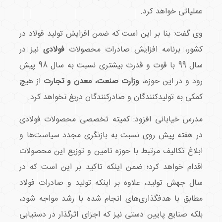
عملیاتی خواهد کرد.
وی گفت: بنا بر این است که ضمن افزایش تولید فولاد در
کشور، برنامه افزایش صادرات محصولات
فولادی
نیز در
سال 99 با قوت و قدرت بیشتری نسبت به سال 98 پیش
رود و در این حوزه،
وزارت صنعت، معدن و تجارت
از هیچ
کمکی به تولیدکنندگان و صادرکنندگان دریغ نخواهد کرد.
مدرس خیابانی افزود: کمیته تخصصی محصولات فولادی
در هفته پیش روی نسبت به بازنگری مجدد سیاست‌ها و
ابلاغ تکالیف مرتبط با حوزه تامین و توزیع این محصولات
اقدام خواهد کرد؛ ضمن اینکه تاکید بر این است که در
سال جهش تولید، علاوه بر اینکه تولید و صادرات فولاد
مطابق با هدفگذاری‌های انجام شده با رشد مواجه شود،
بلکه صنایع پایین دستی نیز که اجزای اثرگذار در دستیابی