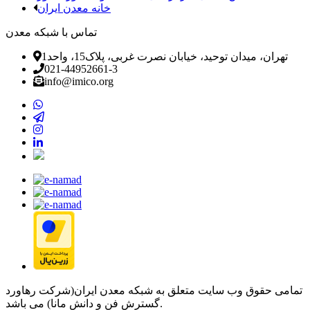
خانه معدن ایران
تماس با شبکه معدن
تهران، میدان توحید، خیابان نصرت غربی، پلاک15، واحد1
021-44952661-3
info@imico.org
تمامی حقوق وب سایت متعلق به شبکه معدن ایران(شرکت رهاورد
گسترش فن و دانش مانا) می باشد.