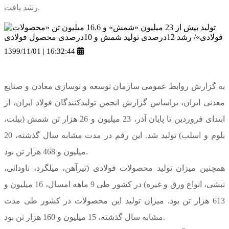
رشد یافت.
1399/11/01 | 16:32:44
به گزارش روابط عمومی سازمان توسعه و نوسازی معادن و صنایع
معدنی ایران، براساس گزارش انجمن تولیدکنندگان فولاد ایران، از
ابتدای فروردین تا پایان آذر، 23 میلیون و 26 هزار تن شمش (بیلت،
بلوم و اسلب) تولید شد. این رقم در مدت مشابه سال گذشته، 20
میلیون و 468 هزار تن بود.
همچنین میزان تولید محصولات فولادی (تیرآهن، میلگرد، ناودانی،
نبشی، انواع ورق و غیره) در کشور طی 9 ماهه امسال، 16 میلیون و
613 هزار تن بود. میزان تولید این محصولات در کشور طی مدت
مشابه سال گذشته، 15 میلیون و 160 هزار تن بود.