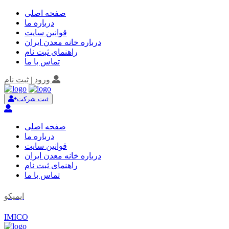
صفحه اصلی
درباره ما
قوانین سایت
درباره خانه معدن ایران
راهنمای ثبت نام
تماس با ما
ورود | ثبت نام
ثبت شرکت
صفحه اصلی
درباره ما
قوانین سایت
درباره خانه معدن ایران
راهنمای ثبت نام
تماس با ما
ایمیکو
IMICO