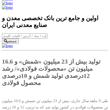
اولین و جامع ترین بانک تخصصی معدن و
صنایع معدنی ایران
جستجو
تولید بیش از 23 میلیون «شمش» و 16.6
میلیون تن «محصولات فولادی»/ رشد
12درصدی تولید شمش و 10درصدی
محصول فولادی
طی 9 ماهه سال جاری، بیش از 23 میلیون تن شمش و 16.6 میلیون
تن محصولات فولادی در کشور تولید شد که به ترتیب 12 و 10 درصد