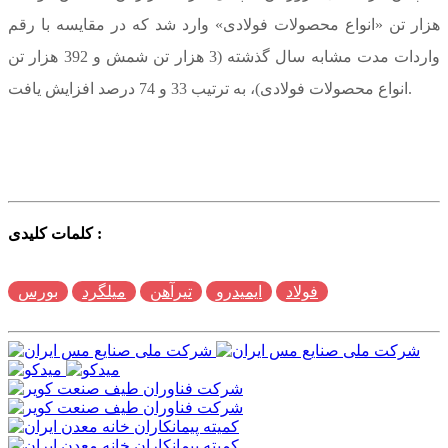
هزار تن «انواع محصولات فولادی» وارد شد که در مقایسه با رقم
واردات مدت مشابه سال گذشته (3 هزار تن شمش و 392 هزار تن
انواع محصولات فولادی)، به ترتیب 33 و 74 درصد افزایش یافت.
کلمات کلیدی :
فولاد
ایمیدرو
تیرآهن
میلگرد
بورس