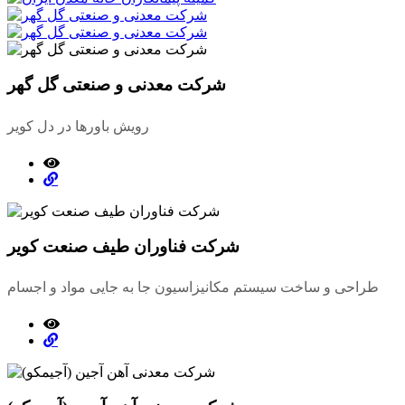
شرکت معدنی و صنعتی گل گهر
رویش باورها در دل کویر
شرکت فناوران طیف صنعت کویر
طراحی و ساخت سیستم مکانیزاسیون جا به جایی مواد و اجسام