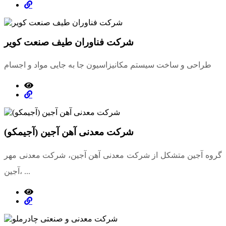
شرکت فناوران طیف صنعت کویر
طراحی و ساخت سیستم مکانیزاسیون جا به جایی مواد و اجسام
شرکت معدنی آهن آجین (آجیمکو)
گروه آجین متشکل از شرکت معدنی آهن آجین، شرکت معدنی مهر
آجین، ...