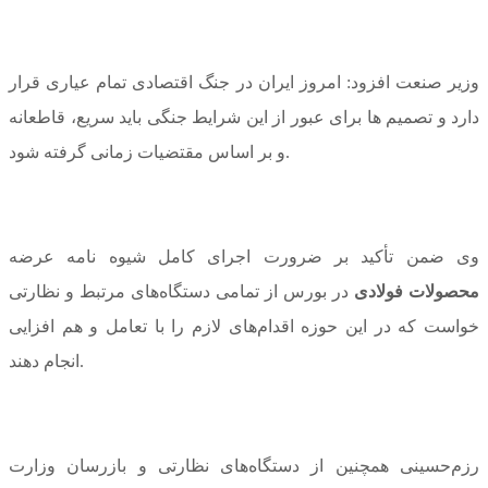
وزیر صنعت افزود: امروز ایران در جنگ اقتصادی تمام عیاری قرار
دارد و تصمیم ها برای عبور از این شرایط جنگی باید سریع، قاطعانه
و بر اساس مقتضیات زمانی گرفته شود.
وی ضمن تأکید بر ضرورت اجرای کامل شیوه ‌نامه عرضه
محصولات فولادی
در بورس از تمامی دستگاه‌های مرتبط و نظارتی
خواست که در این حوزه اقدام‌های لازم را با تعامل و هم افزایی
انجام دهند.
رزم‌حسینی همچنین از دستگاه‌های نظارتی و بازرسان وزارت