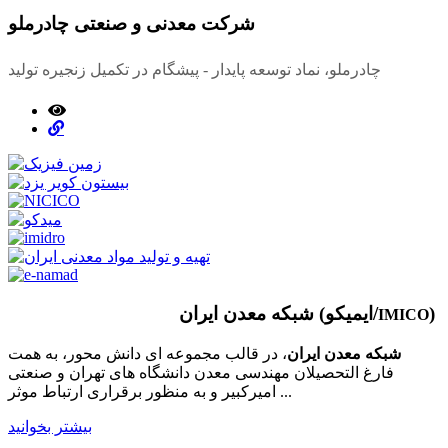
شرکت معدنی و صنعتی چادرملو
چادرملو، نماد توسعه پایدار - پیشگام در تکمیل زنجیره تولید
)
شبکه معدن ایران (ایمیکو/
IMICO
شبکه معدن ایران
، در قالب مجموعه ای دانش محور، به همت
فارغ­ التحصیلان مهندسی معدن دانشگاه ­های تهران و صنعتی
امیرکبیر و به منظور برقراری ارتباط موثر ...
بیشتر بخوانید