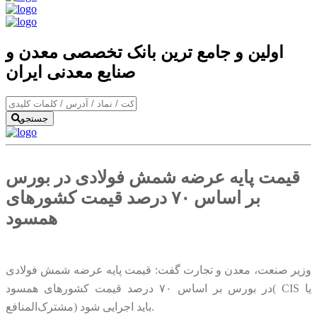
اولین و جامع ترین بانک تخصصی معدن و
صنایع معدنی ایران
جستجو
قیمت پایه عرضه شمش فولادی در بورس
بر اساس ۷۰ درصد قیمت کشورهای
همسود
وزیر صنعت، معدن و تجارت گفت: قیمت پایه عرضه شمش فولادی
در بورس بر اساس ۷۰ درصد قیمت کشورهای همسود( CIS یا
مشترک‌المنافع) باید اجرایی شود.