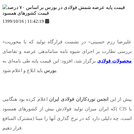
1399/10/16 | 11:42:19
«علیرضا رزم حسینی» در نشست قرارگاه تولید که با محوریت
بررسی نظارت بر اجرای شیوه نامه ساماندهی عرضه و تقاضای
محصولات فولادی
برگزار شد، افزود: این قیمت پایه طی نامه‌ای به
باید ابلاغ و اعلام شود.
بورس
پیش از این
انجمن نوردکاران فولادی ایران
اعلام کرده بود هنگامی
که ایران میزان تولید فولادش بیش از کشورهای همسود( CIS یا
مشترک المنافع) است، چه دلیلی دارد که در نرخ گذاری آنها را مبنا
قرار دهیم.