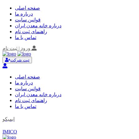
صفحه اصلی
درباره ما
قوانین سایت
درباره خانه معدن ایران
راهنمای ثبت نام
تماس با ما
ورود | ثبت نام
ثبت شرکت
صفحه اصلی
درباره ما
قوانین سایت
درباره خانه معدن ایران
راهنمای ثبت نام
تماس با ما
ایمیکو
IMICO