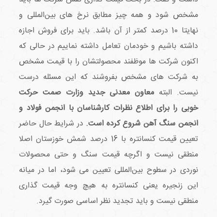
مشخص شود و همه چیز مطابق نرخ های بین‌المللی و
نهایتا 10 درصد کمتر از آن باشد. باید برای فروش اجازه
داشته باشیم و خودمان تعامل داشته نماییم در حالی که
اکنون شرکت ها موظفند محصولتشان را با قیمت مشخص
به شرکت های مشخص بفروشند که این مسئله درست
نیست. البته
معاون معدنی جدید وزارت صمت حرکت
خوبی را برای اطلاع نظرات کارشناسان با انجمن فولاد و
انجمن سنگ آهن شروع کرده است.
در شرایط حال حاضر
تعیین قیمت کنسانتره با 16 درصد شمش خوزستان اصلا
منطقی نیست و اگرچه قیمت سنگ و حتی محصولات
نوردی در سطوح بین‌المللی تعیین می شود، اما در میانه
این زنجیره یعنی کنسانتره به هیچ وجه قیمت گذاری
منطقی نیست و باید تجدید نظر اساسی صورت گیرد.