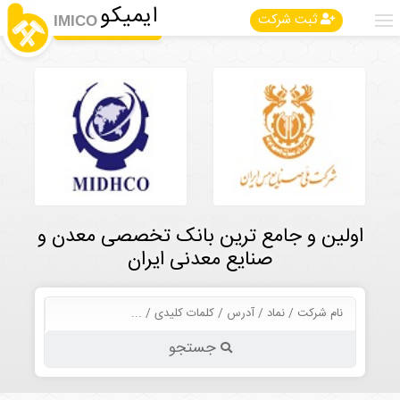
ایمیکو
ثبت شرکت
IMICO
اولین و جامع ترین بانک تخصصی معدن و
صنایع معدنی ایران
جستجو