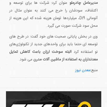
مدیرعامل چادرملو
عنوان کرد: شرکت ها برای توسعه و
اکتشاف، سودشان را خرج می کنند به عنوان مثال در
آنومالی D19، میلیاردها تومان هزینه شده که این هزینه از
محل سود شرکت صورت می گیرد.
وی در بخش پایانی صحبت های خود گفت: در طرح های
توسعه ای حتما باید برای واحدهای جدید از تکنولوژی‌های
نو استفاده کرد
البته سوخت ارزان باعث کاهش تمایل
معدنداران به استفاده از ماشین آلات مدرن
می شود.
منبع:
معدن نیوز