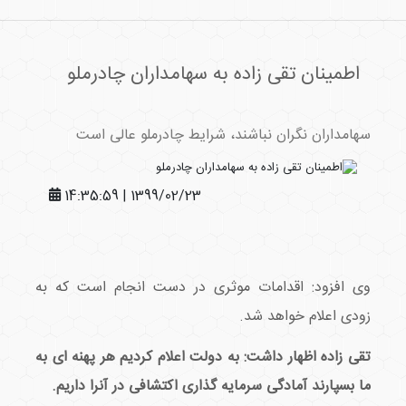
اطمینان تقی زاده به سهامداران چادرملو
سهامداران نگران نباشند، شرایط چادرملو عالی است
1399/02/23 | 14:35:59
وی افزود: اقدامات موثری در دست انجام است که به
زودی اعلام خواهد شد.
تقی زاده اظهار داشت: به دولت اعلام کردیم هر پهنه ای به
ما بسپارند آمادگی سرمایه گذاری اکتشافی در آنرا داریم.