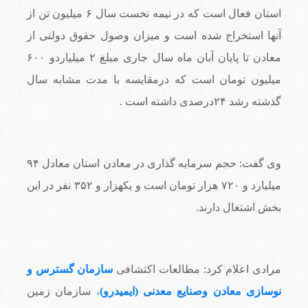
استان فعال است که در نیمه نخست سال ۶ میلیون تن از
آنها استخراج شده است و میزان وصول حقوق دولتی از
معادن تا پایان آبان ماه سال جاری مبلغ ۲ میلیاردو ۶۰۰
میلیون تومان است که درمقایسه با مدت مشابه سال
گذشته رشد ۲۴درصدی داشته است .
وی گفت: حجم سرمایه گذاری در معادن استان معادل ۹۴
میلیارد و ۷۲۰ هزار تومان است و یکهزار و ۳۵۲ نفر در این
بخش اشتغال دارند.
مرادی اعلام کرد: مطالعات اکتشافی
سازمان گسترس و
نوسازی معادن وصنایع معدنی (ایمیدرو)
،
سازمان زمین