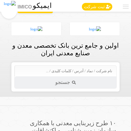
ایمیکو
IMICO
ثبت شرکت
اولین و جامع ترین بانک تخصصی معدن و
صنایع معدنی ایران
جستجو
۱۰ طرح زیربنایی معدنی با همکاری
سازمان زمین شناسی و اکتشافات