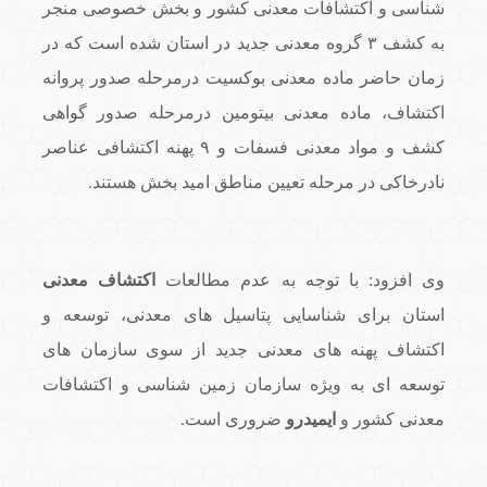
شناسی و اکتشافات معدنی کشور و بخش خصوصی منجر
به کشف ۳ گروه معدنی جدید در استان شده است که در
زمان حاضر ماده معدنی بوکسیت درمرحله صدور پروانه
اکتشاف، ماده معدنی بیتومین درمرحله صدور گواهی
کشف و مواد معدنی فسفات و ۹ پهنه اکتشافی عناصر
نادرخاکی در مرحله تعیین مناطق امید بخش هستند.
وی افزود: با توجه به عدم مطالعات
اکتشاف معدنی
استان برای شناسایی پتاسیل های معدنی، توسعه و
اکتشاف پهنه های معدنی جدید از سوی سازمان های
توسعه ای به ویژه سازمان زمین شناسی و اکتشافات
معدنی کشور و
ایمیدرو
ضروری است.