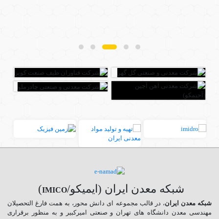
شبکه معدن ایران (ایمیکو/
)
IMICO
شبکه معدن ایران
، در قالب مجموعه ای دانش محور، به همت فارغ­ التحصیلان
مهندسی معدن دانشگاه ­های تهران و صنعتی امیرکبیر و به منظور برقراری