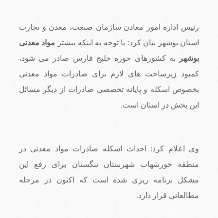
رئیس اداره امور معادن سازمان صنعت، معدن و تجارت
استان بوشهر بیان کرد: با توجه به اینکه بیشتر
مواد معدنی
بوشهر
به کشورهای حوزه خلیج فارس صادر می شود،
کمبود زیرساخت های لازم برای صادرات مواد معدنی
بخصوص اسکله و پایانه تخصصی صادرات از دیگر مسائل
این بخش در استان است.
وی اعلام کرد: احداث اسکله صادرات مواد معدنی در
منطقه خورشهاب شهرستان تنگستان برای رفع این
مشکل برنامه ریزی شده است که اکنون در مرحله
مطالعاتی قرار دارد.