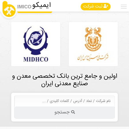
ایمیکو
ثبت شرکت
IMICO
اولین و جامع ترین بانک تخصصی معدن و
صنایع معدنی ایران
جستجو