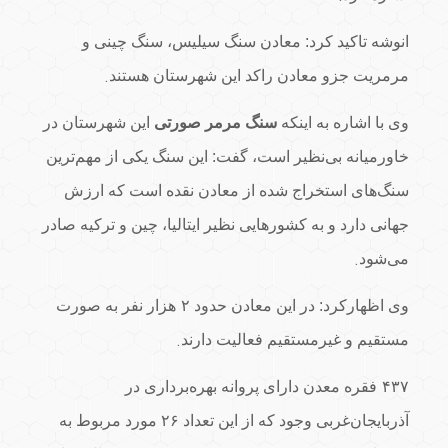
انوشه تاکید کرد: معادن سنگ سیلیس، سنگ چینی و
.
مرمریت جزو معادن راکد این شهرستان هستند
وی با اشاره به اینکه
سنگ مرمر صورتی
این شهرستان در
خاورمیانه بی‌نظیر است، گفت: این سنگ یکی از مهم‌ترین
سنگ‌های استخراج شده از معادن نقده است که ارزش
جهانی دارد و به کشورهایی نظیر ایتالیا، چین و ترکیه صادر
.
می‌شود
وی اظهارکرد: در این معادن حدود
۲
هزار نفر به صورت
.
مستقیم و غیرمستقیم فعالیت دارند
۴۳۷
فقره معدن دارای پروانه بهره‌برداری در
آذربایجان‌غربی وجود که از این تعداد ۲۶ مورد مربوط به