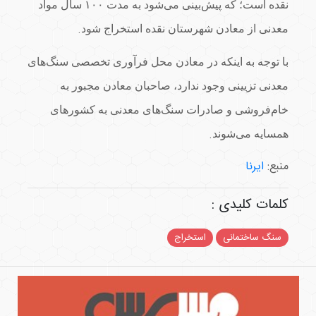
نقده است؛ که پیش‌بینی می‌شود به مدت ۱۰۰ سال مواد
.
معدنی از معادن شهرستان نقده استخراج شود
با توجه به اینکه در معادن محل فرآوری تخصصی سنگ‌های
معدنی تزیینی وجود ندارد، صاحبان معادن مجبور به
خام‌فروشی و صادرات سنگ‌های معدنی به کشورهای
.
همسایه می‌شوند
منبع:
ایرنا
کلمات کلیدی :
سنگ ساختمانی
استخراج