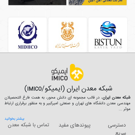
شبکه معدن ایران (ایمیکو/
)
IMICO
شبکه معدن ایران
، در قالب مجموعه ای دانش محور، به همت فارغ­ التحصیلان
مهندسی معدن دانشگاه ­های تهران و صنعتی امیرکبیر و به منظور برقراری ارتباط
موثر ...
بیشتر بخوانید
دسترسی
پیوندهای مفید
تماس با شبکه معدن
سریع