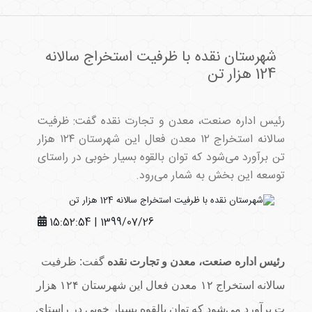
شهرستان نقده با ظرفیت استخراج سالانه
124 هزار تن
رئیس اداره صنعت، معدن و تجارت نقده گفت: ظرفیت
سالانه استخراج ۱۲ معدن فعال این شهرستان ۱۲۴ هزار
تن برآورد می‌شود که توان بالقوه بسیار خوبی در راستای
توسعه این بخش به شمار می‌رود.
1399/07/26 | 15:52:54
رئیس اداره صنعت، معدن و تجارت نقده
گفت: ظرفیت
سالانه استخراج
۱۲
معدن فعال این شهرستان
۱۲۴
هزار
ت برآورد می‌شود که توان بالقوه بسیار خوبی در راستای