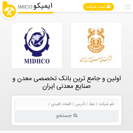
ایمیکو
ثبت شرکت
IMICO
اولین و جامع ترین بانک تخصصی معدن و
صنایع معدنی ایران
جستجو