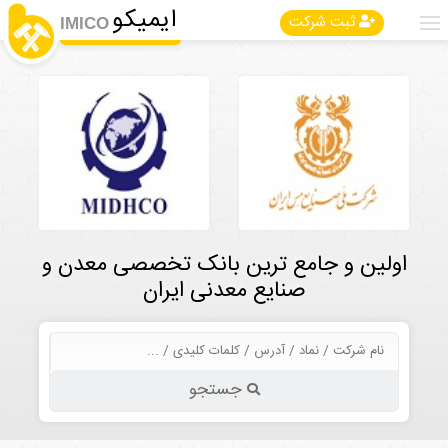
ایمیکو
ثبت شرکت
IMICO
اولین و جامع ترین بانک تخصصی معدن و
صنایع معدنی ایران
جستجو