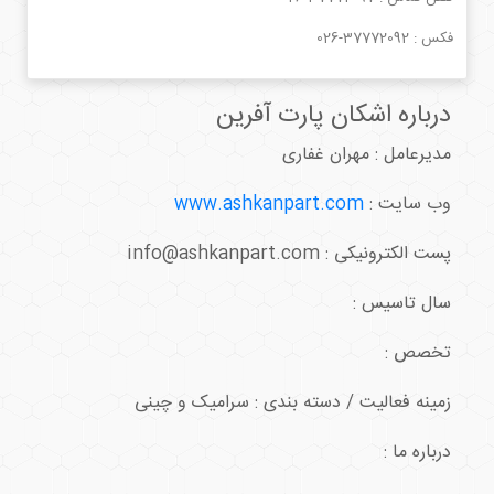
فکس :
026-37772092
درباره اشکان پارت آفرین
مدیرعامل : مهران غفاری
وب سایت :
www.ashkanpart.com
پست الکترونیکی : info@ashkanpart.com
سال تاسیس :
تخصص :
زمینه فعالیت / دسته بندی : سرامیک و چینی
درباره ما :