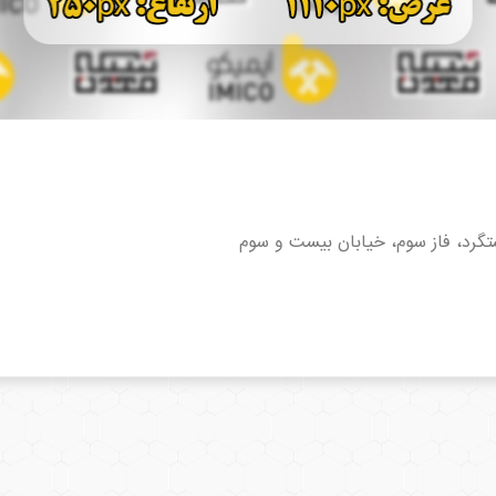
رد، فاز سوم، خیابان بیست و سوم