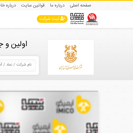
صفحه اصلی
درباره ما
قوانین سایت
درباره خا
ثبت شرکت
اولین و 