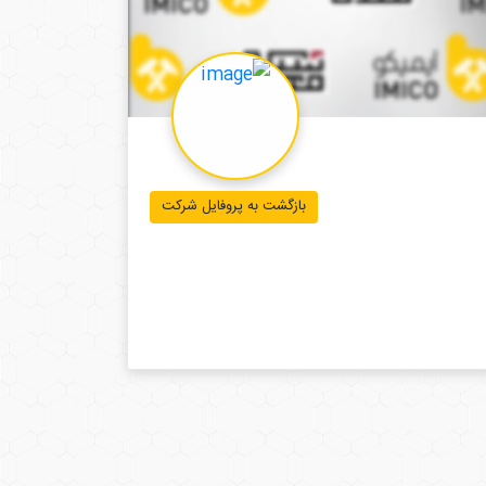
بازگشت به پروفایل شرکت