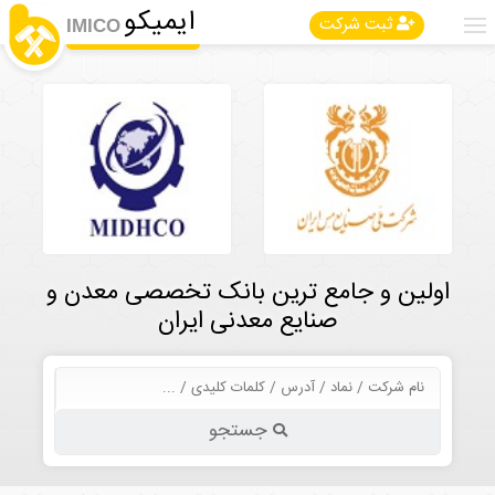
ایمیکو
ثبت شرکت
IMICO
اولین و جامع ترین بانک تخصصی معدن و
صنایع معدنی ایران
جستجو