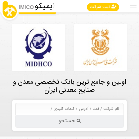
ایمیکو
ثبت شرکت
IMICO
اولین و جامع ترین بانک تخصصی معدن و
صنایع معدنی ایران
جستجو