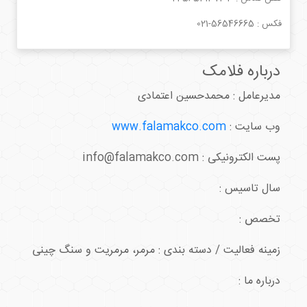
فکس :
021-56546665
درباره فلامک
مدیرعامل : محمدحسین اعتمادی
وب سایت :
www.falamakco.com
پست الکترونیکی : info@falamakco.com
سال تاسیس :
تخصص :
زمینه فعالیت / دسته بندی : مرمر، مرمریت و سنگ چینی
درباره ما :