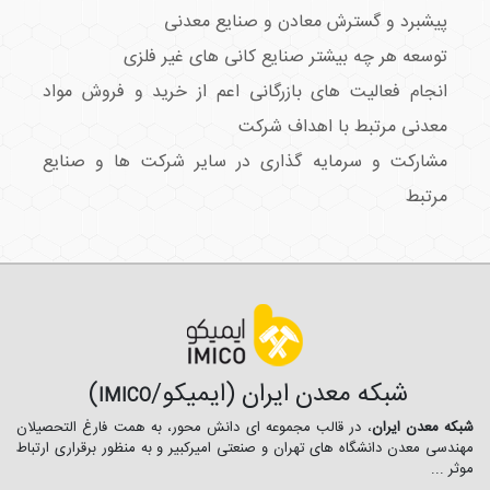
پیشبرد و گسترش معادن و صنایع معدنی
توسعه هر چه بیشتر صنایع کانی های غیر فلزی
انجام فعالیت های بازرگانی اعم از خرید و فروش مواد
معدنی مرتبط با اهداف شرکت
مشارکت و سرمایه گذاری در سایر شرکت ها و صنایع
مرتبط
شبکه معدن ایران (ایمیکو/
)
IMICO
شبکه معدن ایران
، در قالب مجموعه ای دانش محور، به همت فارغ­ التحصیلان
مهندسی معدن دانشگاه ­های تهران و صنعتی امیرکبیر و به منظور برقراری ارتباط
موثر ...