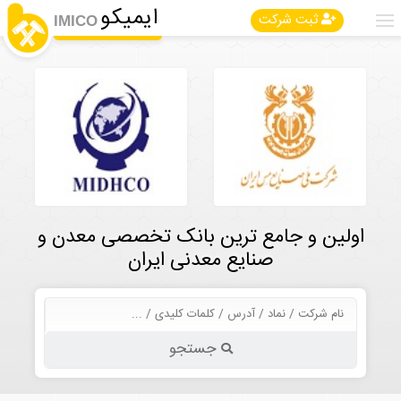
ایمیکو
ثبت شرکت
IMICO
اولین و جامع ترین بانک تخصصی معدن و
صنایع معدنی ایران
جستجو