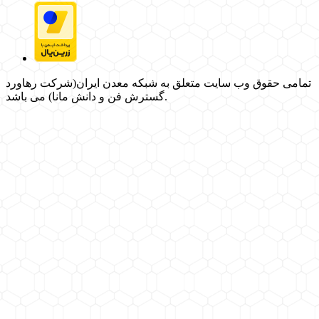
تمامی حقوق وب سایت متعلق به شبکه معدن ایران(شرکت رهاورد
گسترش فن و دانش مانا) می باشد.