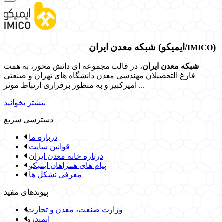
)
شبکه معدن ایران (ایمیکو/
IMICO
شبکه معدن ایران
، در قالب مجموعه ای دانش محور، به همت
فارغ­ التحصیلان مهندسی معدن دانشگاه ­های تهران و صنعتی
امیرکبیر و به منظور برقراری ارتباط موثر ...
بیشتر بخوانید
دسترسی سریع
درباره ما
قوانین سایت
درباره خانه معدن ایران
پیام های همراهان ایمیکو
معرفی تشکل ها
پیوندهای مفید
وزارت صنعت، معدن و تجارت
ایمیدرو