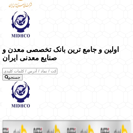
اولین و جامع ترین بانک تخصصی معدن و
صنایع معدنی ایران
جستجو