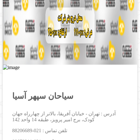
سیاحان سپهر آسیا
آدرس : تهران - خیابان آفریقا، بالاتر از چهارراه جهان
کودک، برج امیر پرویز، طبقه 14 واحد 142
تلفن تماس :
021-88206689