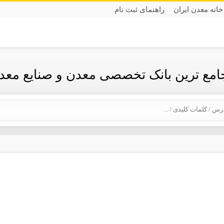
خانه معدن ایران
راهنمای ثبت نام
جامع ترین بانک تخصصی معدن و صنایع معدن