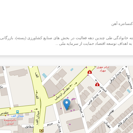
کنسانتره آهن
ته خانوادگی طی چندین دهه فعالیت در بخش های صنایع کشاورزی (پسته)، بازرگانی
 اهداف توسعه اقتصاد حمایت از سرمایه ملی ...