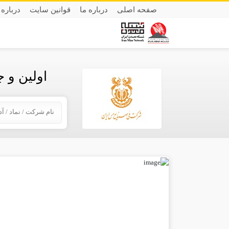
صفحه اصلی
درباره ما
قوانین سایت
درباره 
اولین و 