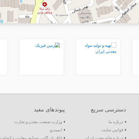
دسترسی سریع
پیوندهای مفید
درباره ما
وزارت صنعت، معدن و تجارت
قوانین سایت
ایمیدرو
درباره خانه معدن ایران
اتاق بازرگانی، صنایع، معادن، و کشاور