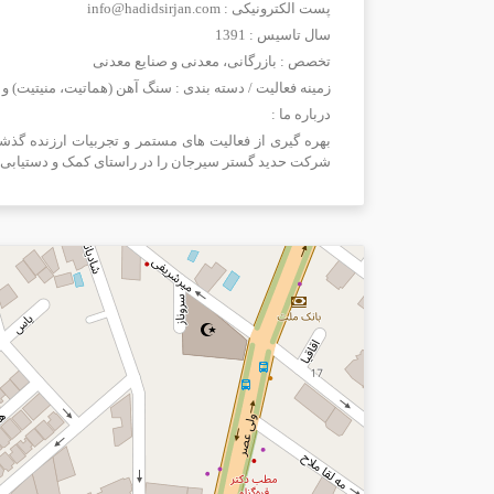
پست الکترونیکی : info@hadidsirjan.com
سال تاسیس : 1391
تخصص : بازرگانی، معدنی و صنایع معدنی
زمینه فعالیت / دسته بندی : سنگ آهن (هماتیت، منیتیت) و 
درباره ما :
بهره گیری از فعالیت های مستمر و تجربیات ارزنده گذش
شرکت حدید گستر سیرجان را در راستای کمک و دستیابی به