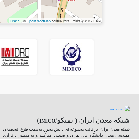
Leaflet
| ©
OpenStreetMap
contributors, Points © 2012 LINZ
شبکه معدن ایران (ایمیکو/
)
IMICO
شبکه معدن ایران
، در قالب مجموعه ای دانش محور، به همت فارغ­ التحصیلان
مهندسی معدن دانشگاه ­های تهران و صنعتی امیرکبیر و به منظور برقراری