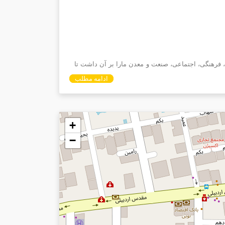
، فرهنگی، اجتماعی، صنعت و معدن مارا بر آن داشت تا
ادامه مطلب
+
−