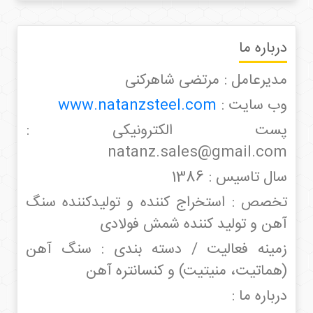
درباره ما
مدیرعامل : مرتضی شاهرکنی
وب سایت :
www.natanzsteel.com
پست الکترونیکی :
natanz.sales@gmail.com
سال تاسیس : 1386
تخصص : استخراج کننده و تولیدکننده سنگ
آهن و تولید کننده شمش فولادی
زمینه فعالیت / دسته بندی : سنگ آهن
(هماتیت، منیتیت) و کنسانتره آهن
درباره ما :