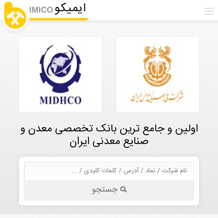
ایمیکو
IMICO
اولین و جامع ترین بانک تخصصی معدن و
صنایع معدنی ایران
جستجو