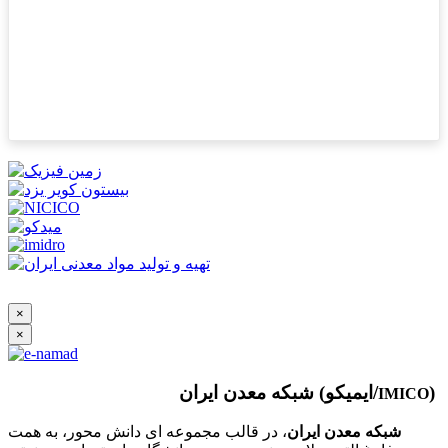
×
×
)
شبکه معدن ایران (ایمیکو/
IMICO
شبکه معدن ایران
، در قالب مجموعه ای دانش محور، به همت