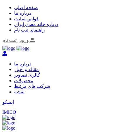
صفحه اصلی
درباره ما
قوانین سایت
درباره خانه معدن ایران
راهنمای ثبت نام
ورود | ثبت نام
درباره ما
مقاله و اخبار
گالری تصاویر
محصولات
شرکت های مرتبط
نقشه
ایمیکو
IMICO