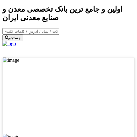
اولین و جامع ترین بانک تخصصی معدن و
صنایع معدنی ایران
جستجو