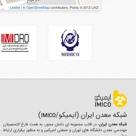
Leaflet
| ©
OpenStreetMap
contributors, Points © 2012 LINZ
شبکه معدن ایران (ایمیکو/
)
IMICO
شبکه معدن ایران
، در قالب مجموعه ای دانش محور، به همت فارغ­ التحصیلان
مهندسی معدن دانشگاه ­های تهران و صنعتی امیرکبیر و به منظور برقراری ارتباط
موثر ...