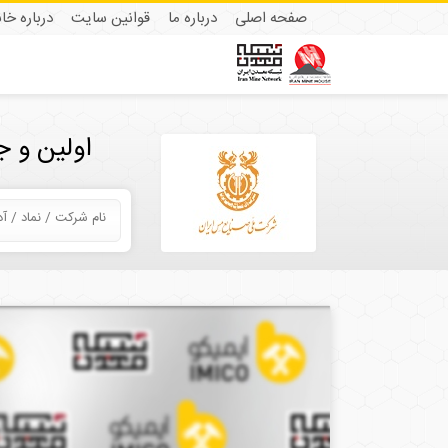
صفحه اصلی
درباره ما
قوانین سایت
درباره خا
اولین و 