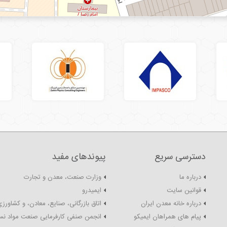
دسترسی سریع
پیوندهای مفید
درباره ما
وزارت صنعت، معدن و تجارت
قوانین سایت
ایمیدرو
درباره خانه معدن ایران
اتاق بازرگانی، صنایع، معادن، و کشاورزی
پیام های همراهان ایمیکو
انجمن صنفی کارفرمایی صنعت مواد نس