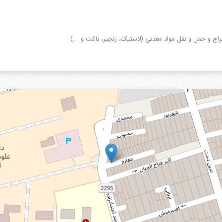
راج و حمل و نقل مواد معدنی (لاستیک، زنجیر، باکت و ...)