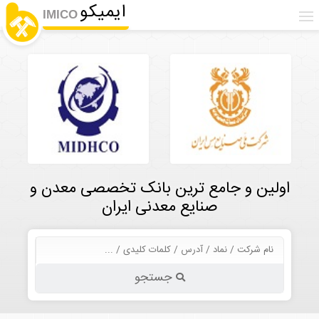
ایمیکو
IMICO
اولین و جامع ترین بانک تخصصی معدن و
صنایع معدنی ایران
جستجو