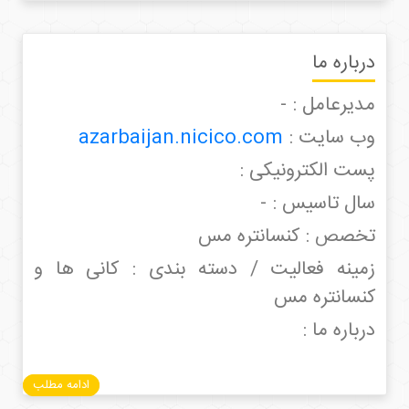
درباره ما
مدیرعامل : -
وب سایت :
azarbaijan.nicico.com
پست الکترونیکی :
سال تاسیس : -
تخصص : کنسانتره مس
زمینه فعالیت / دسته بندی : کانی ها و
کنسانتره مس
درباره ما :
ادامه مطلب