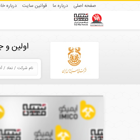
صفحه اصلی
درباره ما
قوانین سایت
درباره خا
اولین و 