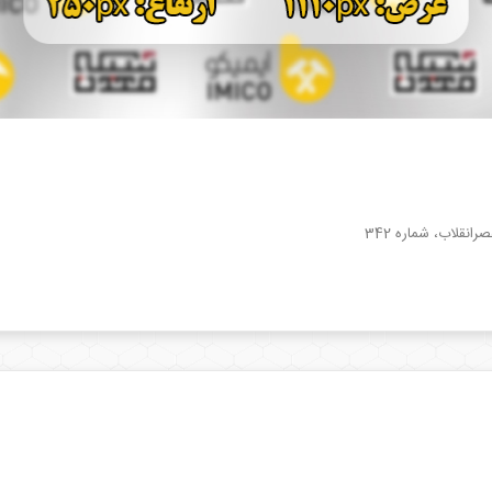
انقلاب، شماره 342