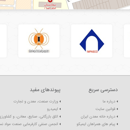
دسترسی سریع
پیوندهای مفید
درباره ما
وزارت صنعت، معدن و تجارت
قوانین سایت
ایمیدرو
درباره خانه معدن ایران
اتاق بازرگانی، صنایع، معادن، و کشاورزی
پیام های همراهان ایمیکو
انجمن صنفی کارفرمایی صنعت مواد نس