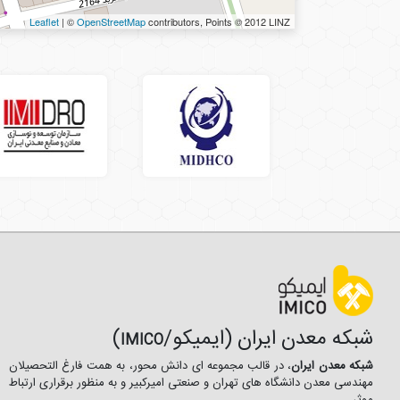
Leaflet
| ©
OpenStreetMap
contributors, Points © 2012 LINZ
شبکه معدن ایران (ایمیکو/
)
IMICO
شبکه معدن ایران
، در قالب مجموعه ای دانش محور، به همت فارغ­ التحصیلان
مهندسی معدن دانشگاه ­های تهران و صنعتی امیرکبیر و به منظور برقراری ارتباط
موثر ...