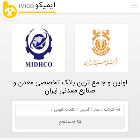
ایمیکو
IMICO
اولین و جامع ترین بانک تخصصی معدن و
صنایع معدنی ایران
جستجو