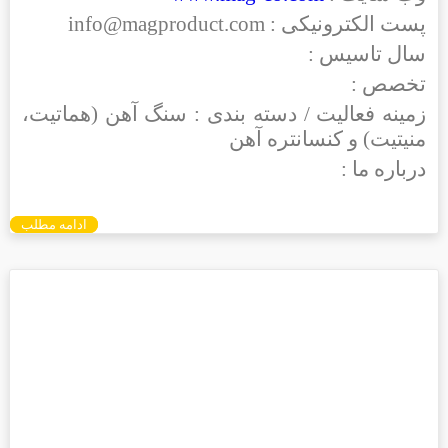
پست الکترونیکی : info@magproduct.com
سال تاسیس :
تخصص :
زمینه فعالیت / دسته بندی : سنگ آهن (هماتیت،
منیتیت) و کنسانتره آهن
درباره ما :
ادامه مطلب