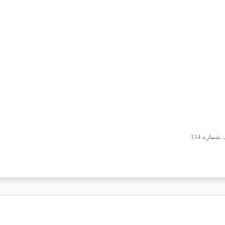
ماره 334