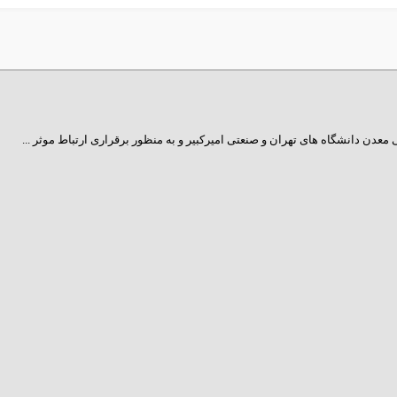
عدن دانشگاه ­های تهران و صنعتی امیرکبیر و به منظور برقراری ارتباط موثر ...