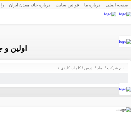
صفحه اصلی
درباره ما
قوانین سایت
درباره خانه معدن ایران
را
اولین و 