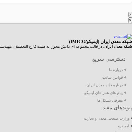
×
×
شبکه معدن ایران (ایمیکو/
IMICO
)
شبکه معدن ایران
، در قالب مجموعه ای دانش محور، به همت فارغ­ التحصیلان مهندسی م
دسترسی سریع
درباره ما
قوانین سایت
درباره خانه معدن ایران
پیام های همراهان ایمیکو
معرفی تشکل ها
پیوندهای مفید
وزارت صنعت، معدن و تجارت
ایمیدرو