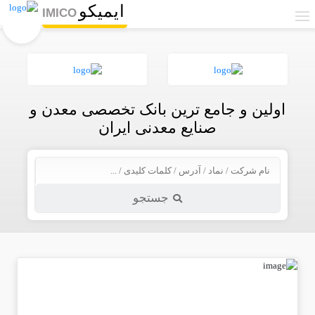
ایمیکو
IMICO
اولین و جامع ترین بانک تخصصی معدن و
صنایع معدنی ایران
جستجو