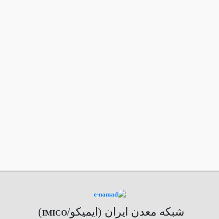
شبکه معدن ایران (ایمیکو/
)
IMICO