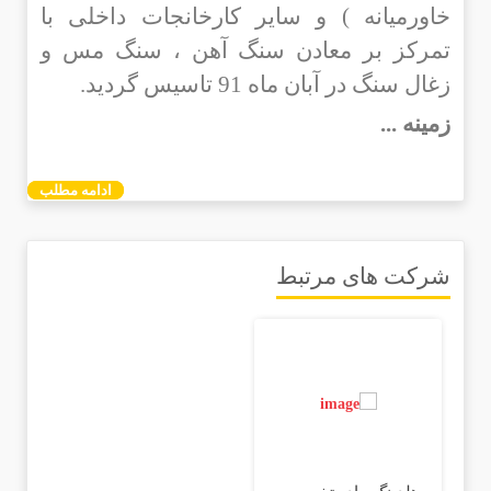
خاورمیانه ) و سایر کارخانجات داخلی با
تمرکز بر معادن سنگ آهن ، سنگ مس و
زغال سنگ در آبان ماه 91 تاسیس گردید.
زمینه ...
ادامه مطلب
شرکت های مرتبط