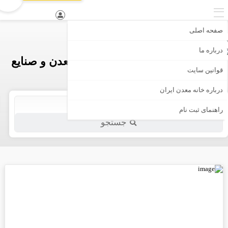
صفحه اصلی
درباره ما
اولین و جامع ترین بانک تخصصی معدن و صنایع
قوانین سایت
معدنی ایران
درباره خانه معدن ایران
راهنمای ثبت نام
جستجو