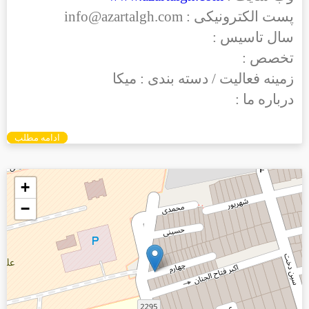
پست الکترونیکی : info@azartalgh.com
سال تاسیس :
تخصص :
زمینه فعالیت / دسته بندی : میکا
درباره ما :
ادامه مطلب
+
−