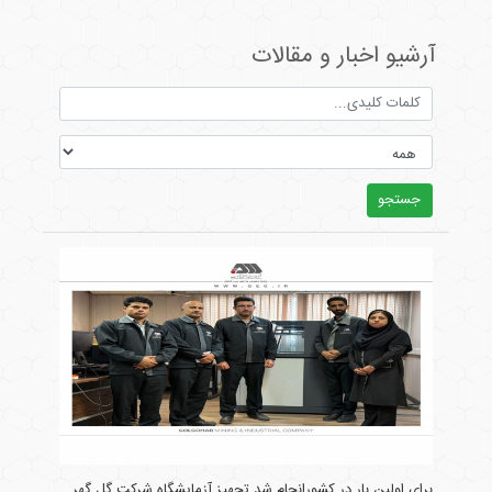
آرشیو اخبار و مقالات
جستجو
برای اولین بار در کشورانجام شد تجهیز آزمایشگاه شرکت گل گهر