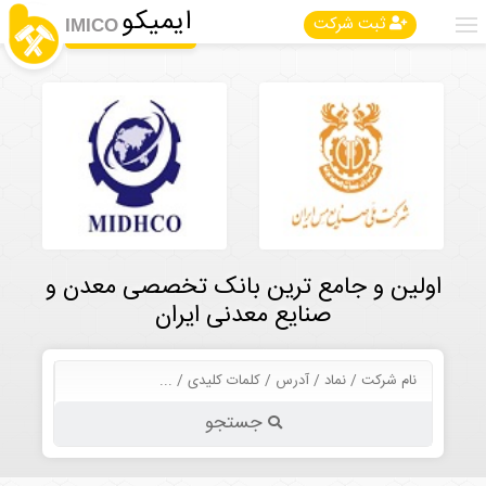
ایمیکو
ثبت شرکت
IMICO
اولین و جامع ترین بانک تخصصی معدن و
صنایع معدنی ایران
جستجو