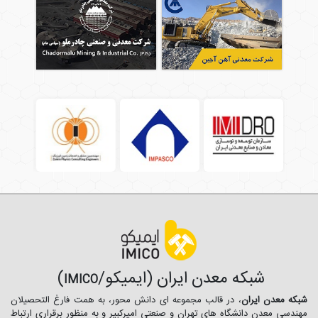
شبکه معدن ایران (ایمیکو/
)
IMICO
شبکه معدن ایران
، در قالب مجموعه ای دانش محور، به همت فارغ­ التحصیلان
مهندسی معدن دانشگاه ­های تهران و صنعتی امیرکبیر و به منظور برقراری ارتباط