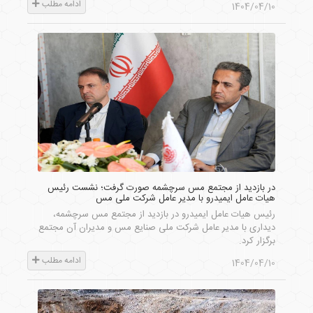
ادامه مطلب
1404/04/10
در بازدید از مجتمع مس سرچشمه صورت گرفت؛ نشست رئیس
هیات عامل ایمیدرو با مدیر عامل شرکت ملی مس
رئیس هیات عامل ایمیدرو در بازدید از مجتمع مس سرچشمه،
دیداری با مدیر عامل شرکت ملی صنایع مس و مدیران آن مجتمع
برگزار کرد.
ادامه مطلب
1404/04/10