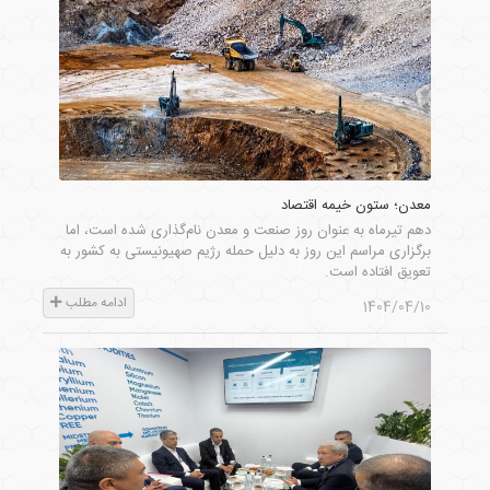
معدن؛ ستون خیمه اقتصاد
دهم تیرماه به عنوان روز صنعت و معدن نام‌گذاری شده است، اما
برگزاری مراسم این روز به دلیل حمله رژیم صهیونیستی به کشور به
تعویق افتاده است.
ادامه مطلب
1404/04/10